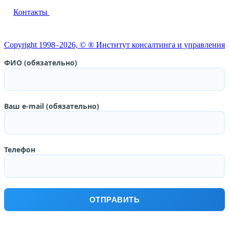
Контакты
Copyright 1998–2026, © ® Институт консалтинга и управления
ФИО (обязательно)
Ваш e-mail (обязательно)
Телефон