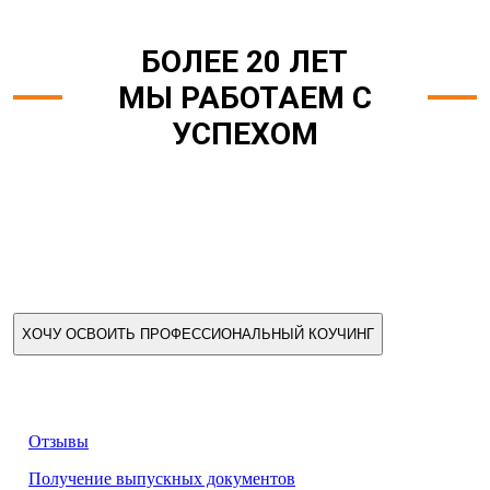
БОЛЕЕ 20 ЛЕТ
МЫ РАБОТАЕМ С
УСПЕХОМ
ХОЧУ ОСВОИТЬ ПРОФЕССИОНАЛЬНЫЙ КОУЧИНГ
О НАС
Отзывы
Получение выпускных документов