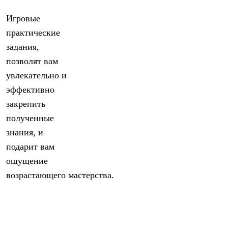
Игровые
практические
задания,
позволят вам
увлекательно и
эффективно
закрепить
полученные
знания, и
подарит вам
ощущение
возрастающего мастерства.