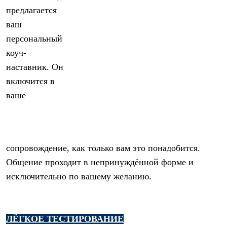
предлагается
ваш
персональный
коуч-
наставник. Он
включится в
ваше
сопровождение, как только вам это понадобится.
Общение проходит в непринуждённой форме и
исключительно по вашему желанию.
ЛЁГКОЕ ТЕСТИРОВАНИЕ