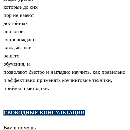
которые до сих
пор не имеют
достойных
аналогов,
сопровождают
каждый шаг
вашего
обучения, и
позволяют быстро и наглядно научить, как правильно
и эффективно применять коучинговые техники,
приёмы и методики.
СВОБОДНЫЕ КОНСУЛЬТАЦИИ
Вам в помощь