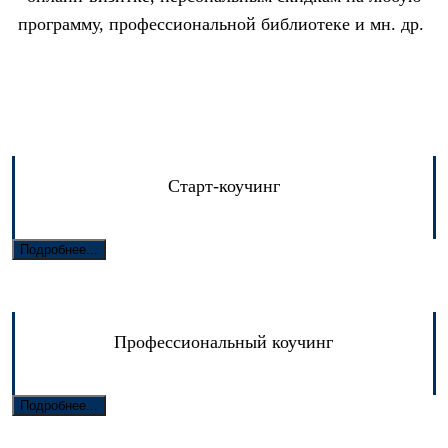
программу, профессиональной библиотеке и мн. др.
Старт-коучинг
Подробнее...
Профессиональный коучинг
Подробнее...