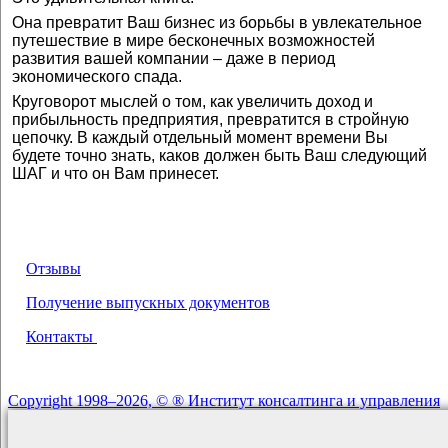
Она превратит Ваш бизнес из борьбы в увлекательное
путешествие в мире бесконечных возможностей
развития вашей компании – даже в период
экономического спада.
Круговорот мыслей о том, как увеличить доход и
прибыльность предприятия, превратится в стройную
цепочку. В каждый отдельный момент времени Вы
будете точно знать, каков должен быть Ваш следующий
ШАГ и что он Вам принесет.
О НАС
Отзывы
Получение выпускных документов
Контакты
Copyright 1998–2026, © ® Институт консалтинга и управления