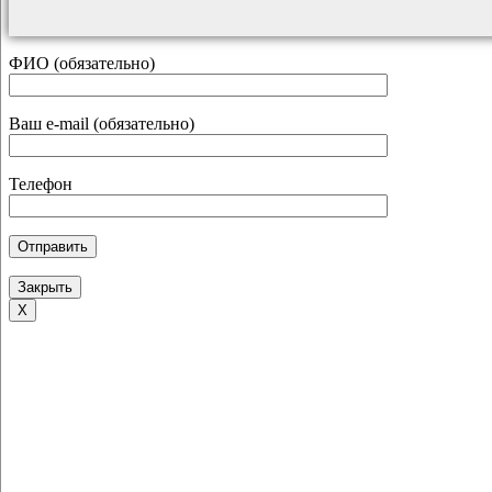
ФИО (обязательно)
Ваш e-mail (обязательно)
Телефон
Закрыть
Х