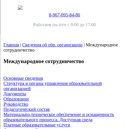
8-967-095-84-86
Работаем пн-птн с 9:00 до 17:00
Главная
|
Сведения об обр. организации
|
Международное
сотрудничество
Международное сотрудничество
Основные сведения
Структура и органы управления образовательной
организацией
Документы
Образование
Руководство
Педагогический состав
Материально-техническое обеспечение и оснащенность
образовательного процесса. Доступная среда
Платные образовательные услуги