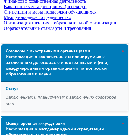
Финансово-хозяйственная деятельность
Вакантные места для приёма (перевода)
Стипендии и меры поддержки обучающихся
Международное сотрудничество
Организация питания в образовательной организации
Образовательные стандарты и требования
Информация о заключенных и планируемых к
заключению договорах с иностранными и (или)
международными организациями по вопросам
образования и науки
Заключенных и планируемых к заключению договоров
нет
Информация о международной аккредитации
образовательных программ